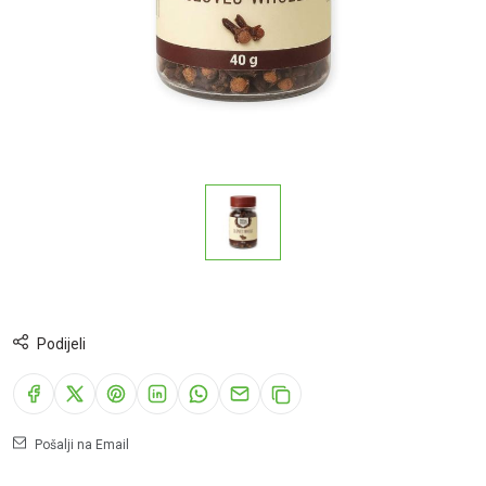
Podijeli
Pošalji na Email