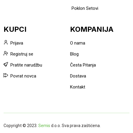
Poklon Setovi
KUPCI
KOMPANIJA
Prijava
O nama
Registruj se
Blog
Pratite narudžbu
Česta Pitanja
Povrat novca
Dostava
Kontakt
Copyright © 2023.
Semis
d.o.o. Sva prava zaštićena.