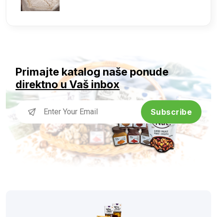
Primajte katalog naše ponude
direktno u Vaš inbox
Subscribe