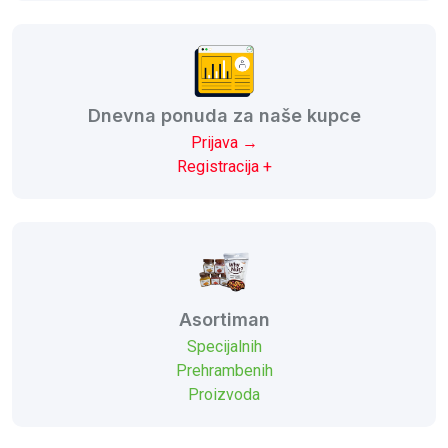
Dnevna ponuda za naše kupce
Prijava →
Registracija +
Asortiman
Specijalnih
Prehrambenih
Proizvoda