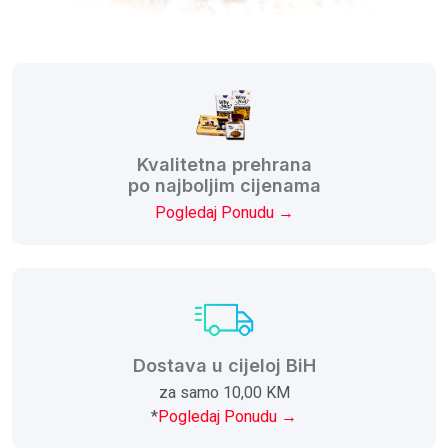
Kvalitetna prehrana
po najboljim cijenama
Pogledaj Ponudu →
Dostava u cijeloj BiH
za samo 10,00 KM
*
Pogledaj Ponudu →