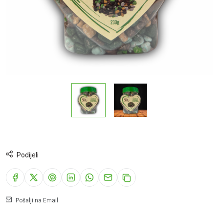
Podijeli
Pošalji na Email