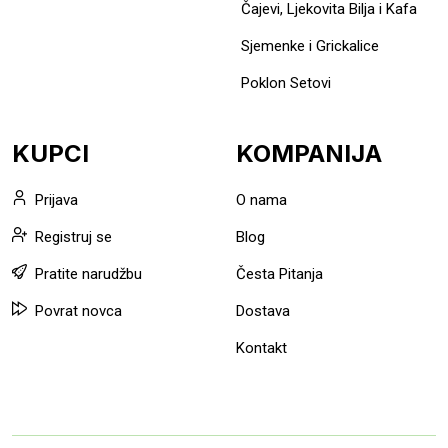
Čajevi, Ljekovita Bilja i Kafa
Sjemenke i Grickalice
Poklon Setovi
KUPCI
KOMPANIJA
Prijava
O nama
Registruj se
Blog
Pratite narudžbu
Česta Pitanja
Povrat novca
Dostava
Kontakt