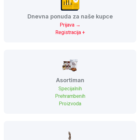
Dnevna ponuda za naše kupce
Prijava →
Registracija +
Asortiman
Specijalnih
Prehrambenih
Proizvoda