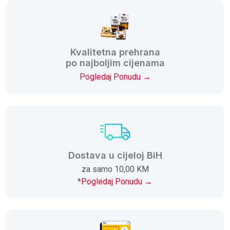
Kvalitetna prehrana
po najboljim cijenama
Pogledaj Ponudu →
Dostava u cijeloj BiH
za samo 10,00 KM
*
Pogledaj Ponudu →