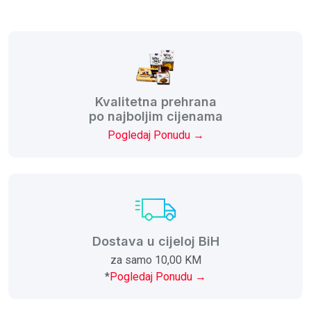
Kvalitetna prehrana
po najboljim cijenama
Pogledaj Ponudu →
Dostava u cijeloj BiH
za samo 10,00 KM
*
Pogledaj Ponudu →