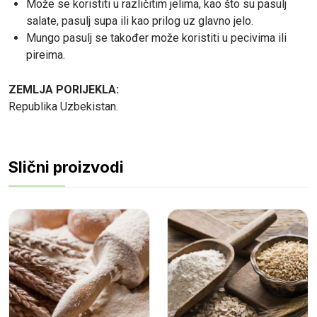
Može se koristiti u različitim jelima, kao što su pasulj
salate, pasulj supa ili kao prilog uz glavno jelo.
Mungo pasulj se također može koristiti u pecivima ili
pireima.
ZEMLJA PORIJEKLA:
Republika Uzbekistan.
Slični proizvodi