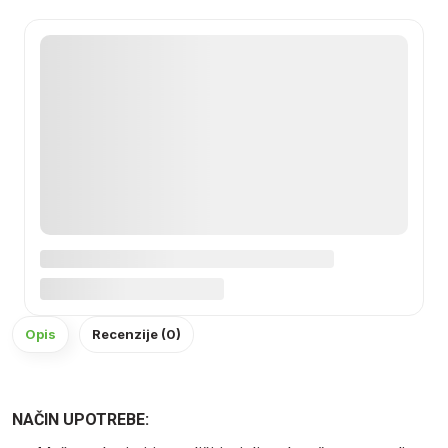
Opis
Recenzije (0)
NAČIN UPOTREBE: