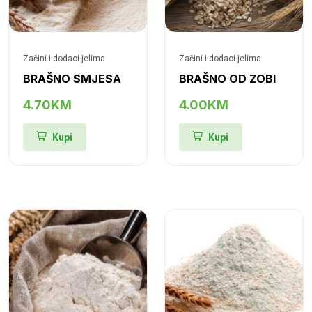
Začini i dodaci jelima
Začini i dodaci jelima
BRAŠNO SMJESA
BRAŠNO OD ZOBI
4.70KM
4.00KM
Kupi
Kupi