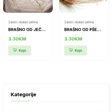
Začini i dodaci jelima
Začini i dodaci jelima
BRAŠNO OD JEČMA
BRAŠNO OD PŠENICE
3.30KM
3.30KM
Kupi
Kupi
Kategorije