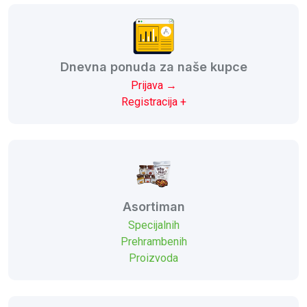
Dnevna ponuda za naše kupce
Prijava →
Registracija +
Asortiman
Specijalnih
Prehrambenih
Proizvoda