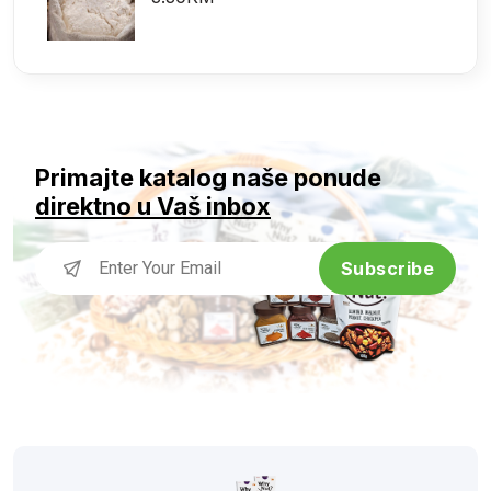
Primajte katalog naše ponude
direktno u Vaš inbox
Subscribe