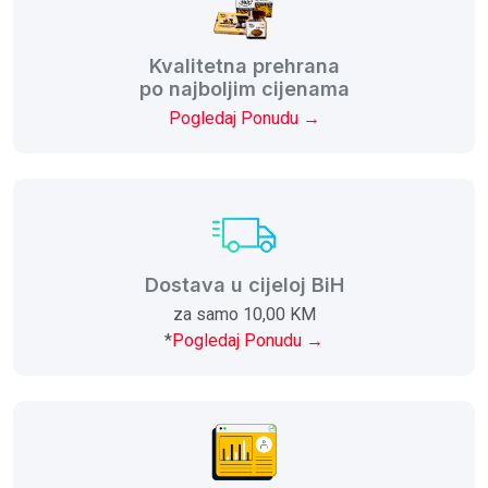
Kvalitetna prehrana
po najboljim cijenama
Pogledaj Ponudu →
Dostava u cijeloj BiH
za samo 10,00 KM
*
Pogledaj Ponudu →