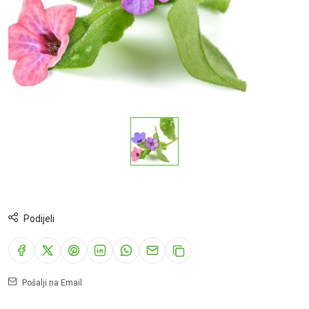
Podijeli
Pošalji na Email