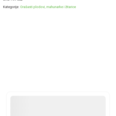
Kategorije:
Orašasti plodovi, mahunarke i žitarice