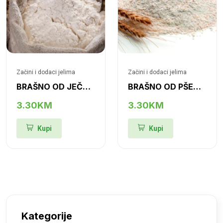
Začini i dodaci jelima
Začini i dodaci jelima
BRAŠNO OD JEČMA
BRAŠNO OD PŠENICE
3.30KM
3.30KM
Kupi
Kupi
Kategorije