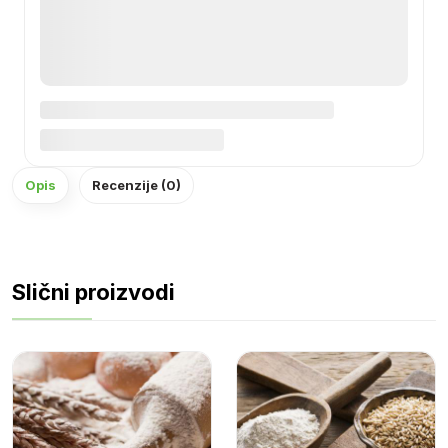
Opis
Recenzije (0)
Slični proizvodi