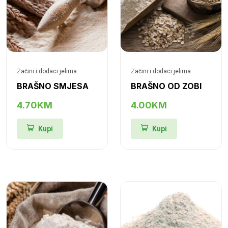
Začini i dodaci jelima
Začini i dodaci jelima
BRAŠNO SMJESA
BRAŠNO OD ZOBI
4.70KM
4.00KM
Kupi
Kupi