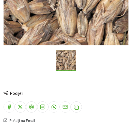
Podijeli
Pošalji na Email