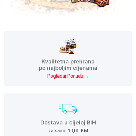
Kvalitetna prehrana
po najboljim cijenama
Pogledaj Ponudu →
Dostava u cijeloj BiH
za samo 10,00 KM