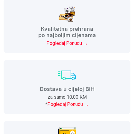
Kvalitetna prehrana
po najboljim cijenama
Pogledaj Ponudu →
Dostava u cijeloj BiH
za samo 10,00 KM
*
Pogledaj Ponudu →