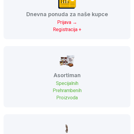
Dnevna ponuda za naše kupce
Prijava →
Registracija +
Asortiman
Specijalnih
Prehrambenih
Proizvoda