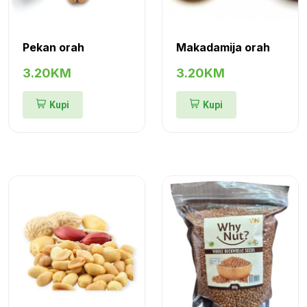
Pekan orah
Makadamija orah
3.20KM
3.20KM
Kupi
Kupi