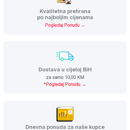
Kvalitetna prehrana
po najboljim cijenama
Pogledaj Ponudu →
Dostava u cijeloj BiH
za samo 10,00 KM
*
Pogledaj Ponudu →
Dnevna ponuda za naše kupce