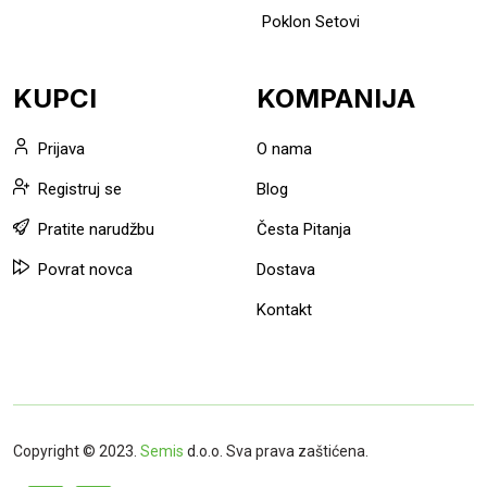
Poklon Setovi
KUPCI
KOMPANIJA
Prijava
O nama
Registruj se
Blog
Pratite narudžbu
Česta Pitanja
Povrat novca
Dostava
Kontakt
Copyright © 2023.
Semis
d.o.o. Sva prava zaštićena.