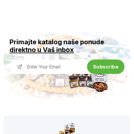
Primajte katalog naše ponude
direktno u Vaš inbox
Subscribe