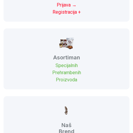
Prijava →
Registracija +
Asortiman
Specijalnih
Prehrambenih
Proizvoda
Naš
Brend